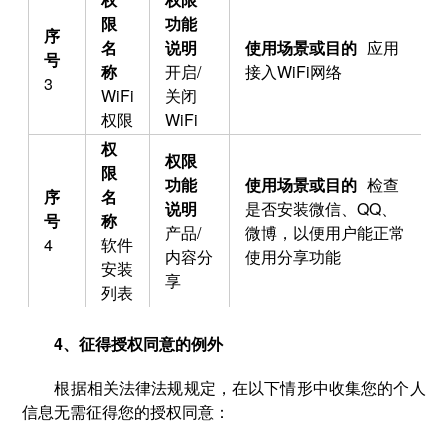
应用
开启/
接入WiFi网络
3
WiFi
关闭
权限
WiFi
检查
是否安装微信、QQ、
产品/
微博，以便用户能正常
4
软件
内容分
使用分享功能
安装
享
列表
4、征得授权同意的例外
根据相关法律法规规定，在以下情形中收集您的个人
信息无需征得您的授权同意：