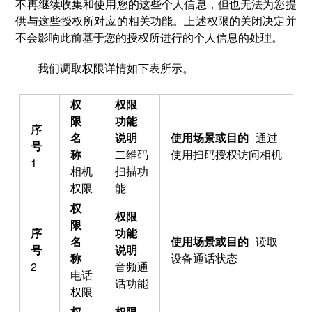
不再继续收集和使用您的这些个人信息，但也无法为您提
供与这些授权所对应的相关功能。上述权限的关闭决定并
不会影响此前基于您的授权所进行的个人信息的处理。
我们调取权限详情如下表所示。
通过
二维码
使用扫码授权访问相机
1
相机
扫描功
权限
能
读取
设备通话状态
2
音频通
电话
话功能
权限