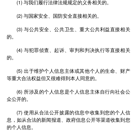
(1) 与我们履行法律法规规定的义务相关的。
(2) 与国家安全、国防安全直接相关的。
(3) 与公共安全、公共卫生、重大公共利益直接相关
的。
(4) 与犯罪侦查、起诉、审判和判决执行等直接相关
的。
(5) 出于维护个人信息主体或其他个人的生命、财产
等重大合法权益但又很难得到本人同意的。
(6) 所涉及的个人信息是个人信息主体自行向社会公
众公开的。
(7) 使用从合法公开披露的信息中收集到您的个人信
息，如从合法的新闻报道、政府信息公开等渠道收集到您
的个人信息。