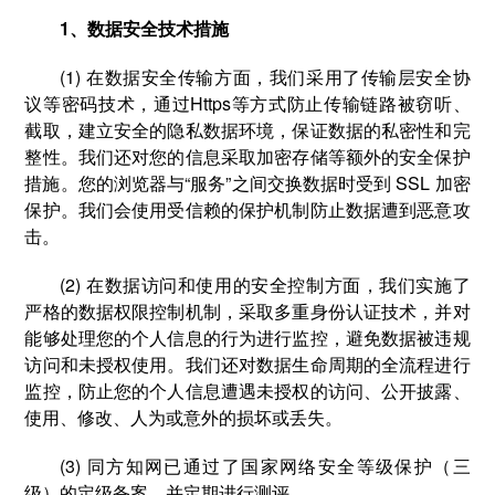
1、数据安全技术措施
(1) 在数据安全传输方面，我们采用了传输层安全协
议等密码技术，通过Https等方式防止传输链路被窃听、
截取，建立安全的隐私数据环境，保证数据的私密性和完
整性。我们还对您的信息采取加密存储等额外的安全保护
措施。您的浏览器与“服务”之间交换数据时受到 SSL 加密
保护。我们会使用受信赖的保护机制防止数据遭到恶意攻
击。
(2) 在数据访问和使用的安全控制方面，我们实施了
严格的数据权限控制机制，采取多重身份认证技术，并对
能够处理您的个人信息的行为进行监控，避免数据被违规
访问和未授权使用。我们还对数据生命周期的全流程进行
监控，防止您的个人信息遭遇未授权的访问、公开披露、
使用、修改、人为或意外的损坏或丢失。
(3) 同方知网已通过了国家网络安全等级保护（三
级）的定级备案，并定期进行测评。