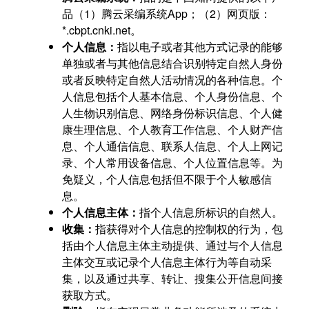
品（1）腾云采编系统App；（2）网页版：
*.cbpt.cnki.net。
个人信息：
指以电子或者其他方式记录的能够
单独或者与其他信息结合识别特定自然人身份
或者反映特定自然人活动情况的各种信息。个
人信息包括个人基本信息、个人身份信息、个
人生物识别信息、网络身份标识信息、个人健
康生理信息、个人教育工作信息、个人财产信
息、个人通信信息、联系人信息、个人上网记
录、个人常用设备信息、个人位置信息等。为
免疑义，个人信息包括但不限于个人敏感信
息。
个人信息主体：
指个人信息所标识的自然人。
收集：
指获得对个人信息的控制权的行为，包
括由个人信息主体主动提供、通过与个人信息
主体交互或记录个人信息主体行为等自动采
集，以及通过共享、转让、搜集公开信息间接
获取方式。