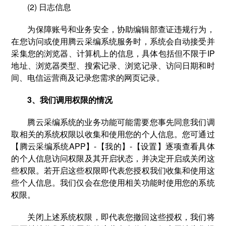
(2) 日志信息
为保障账号和业务安全，协助编辑部查证违规行为，
在您访问或使用腾云采编系统服务时，系统会自动接受并
采集您的浏览器、计算机上的信息，具体包括但不限于IP
地址、浏览器类型、搜索记录、浏览记录、访问日期和时
间、电信运营商及记录您需求的网页记录。
3、我们调用权限的情况
腾云采编系统的业务功能可能需要您事先同意我们调
取相关的系统权限以收集和使用您的个人信息。您可通过
【腾云采编系统APP】-【我的】-【设置】逐项查看具体
的个人信息访问权限及其开启状态，并决定开启或关闭这
些权限。若开启这些权限即代表您授权我们收集和使用这
些个人信息。我们仅会在您使用相关功能时使用您的系统
权限。
关闭上述系统权限，即代表您撤回这些授权，我们将