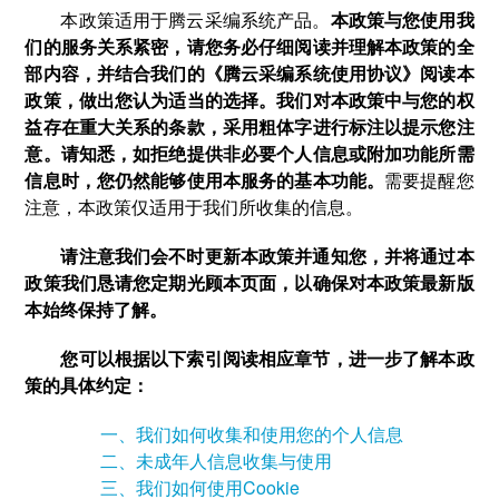
本政策适用于腾云采编系统产品。
本政策与您使用我
们的服务关系紧密，请您务必仔细阅读并理解本政策的全
部内容，并结合我们的《腾云采编系统使用协议》阅读本
政策，做出您认为适当的选择。我们对本政策中与您的权
益存在重大关系的条款，采用粗体字进行标注以提示您注
意。请知悉，如拒绝提供非必要个人信息或附加功能所需
信息时，您仍然能够使用本服务的基本功能。
需要提醒您
注意，本政策仅适用于我们所收集的信息。
请注意我们会不时更新本政策并通知您，并将通过本
政策我们恳请您定期光顾本页面，以确保对本政策最新版
本始终保持了解。
您可以根据以下索引阅读相应章节，进一步了解本政
策的具体约定：
一、我们如何收集和使用您的个人信息
二、未成年人信息收集与使用
三、我们如何使用Cookie