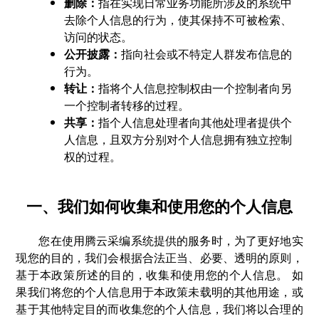
删除：
指在实现日常业务功能所涉及的系统中
去除个人信息的行为，使其保持不可被检索、
访问的状态。
公开披露：
指向社会或不特定人群发布信息的
行为。
转让：
指将个人信息控制权由一个控制者向另
一个控制者转移的过程。
共享：
指个人信息处理者向其他处理者提供个
人信息，且双方分别对个人信息拥有独立控制
权的过程。
一、我们如何收集和使用您的个人信息
您在使用腾云采编系统提供的服务时，为了更好地实
现您的目的，我们会根据合法正当、必要、透明的原则，
基于本政策所述的目的，收集和使用您的个人信息。 如
果我们将您的个人信息用于本政策未载明的其他用途，或
基于其他特定目的而收集您的个人信息，我们将以合理的