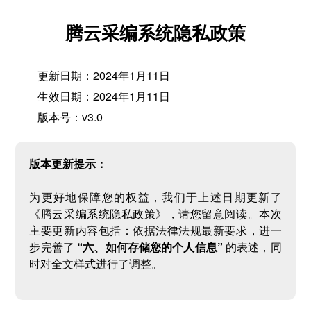
腾云采编系统隐私政策
更新日期：2024年1月11日
生效日期：2024年1月11日
版本号：v3.0
版本更新提示：
为更好地保障您的权益，我们于上述日期更新了
《腾云采编系统隐私政策》，请您留意阅读。本次
主要更新内容包括：依据法律法规最新要求，进一
步完善了
“六、如何存储您的个人信息”
的表述，同
时对全文样式进行了调整。