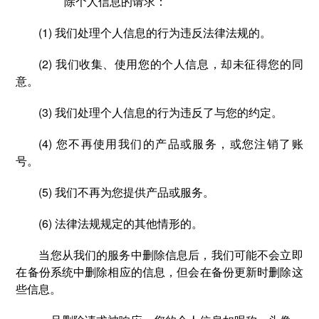
除个人信息的请求：
(1) 我们处理个人信息的行为违反法律法规的。
(2) 我们收集、使用您的个人信息，却未征得您的同
意。
(3) 我们处理个人信息的行为违反了与您的约定。
(4) 您不再使用我们的产品或服务，或您注销了账
号。
(5) 我们不再为您提供产品或服务。
(6) 法律法规规定的其他情形的。
当您从我们的服务中删除信息后，我们可能不会立即
在备份系统中删除相应的信息，但会在备份更新时删除这
些信息。