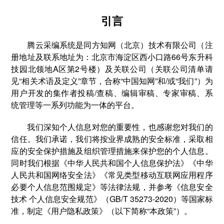
引言
腾云采编系统是同方知网（北京）技术有限公司（注
册地址及联系地址为：北京市海淀区西小口路66号东升科
技园北领地A区第2号楼）及关联公司（关联公司清单请
见“相关术语及定义”章节，合称“中国知网”和/或“我们”）为
用户开发的集作者投稿/查稿、编辑审稿、专家审稿、系
统管理等一系列功能为一体的平台。
我们深知个人信息对您的重要性，也感谢您对我们的
信任。我们承诺，我们将按业界成熟的安全标准，采取相
应的安全保护措施及组织管理措施来保护您的个人信息。
同时我们根据《中华人民共和国个人信息保护法》《中华
人民共和国网络安全法》《常见类型移动互联网应用程序
必要个人信息范围规定》等法律法规，并参考《信息安全
技术 个人信息安全规范》（GB/T 35273-2020）等国家标
准，制定《用户隐私政策》（以下简称“本政策”）。