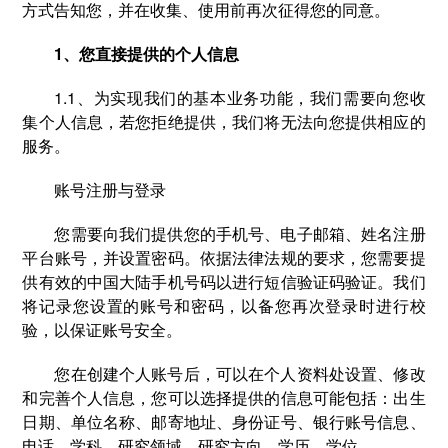
方式告知您，并在收集、使用前再次征得您的同意。
1、您直接提供的个人信息
1.1、为实现我们的基本业务功能，我们需要向您收
集个人信息，若您拒绝提供，我们将无法向您提供相应的
服务。
账号注册与登录
您需要向我们提供您的手机号、电子邮箱、姓名注册
平台账号，并设置密码。依据法律法规的要求，您需要提
供有效的中国大陆手机号码以进行短信验证码验证。我们
将记录您设置的账号和密码，以备您再次登录时进行校
验，以保证账号安全。
您在创建个人账号后，可以在个人资料处设置、修改
和完善个人信息，您可以选择提供的信息可能包括：出生
日期、单位名称、邮寄地址、身份证号、银行账号信息、
电话、学科、研究领域、研究方向、学历、学位。