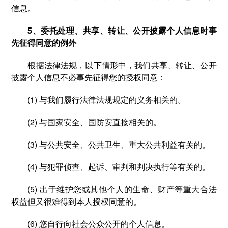
信息。
5、委托处理、共享、转让、公开披露个人信息时事
先征得同意的例外
根据法律法规，以下情形中，我们共享、转让、公开
披露个人信息不必事先征得您的授权同意：
(1) 与我们履行法律法规规定的义务相关的。
(2) 与国家安全、国防安直接相关的。
(3) 与公共安全、公共卫生、重大公共利益有关的。
(4) 与犯罪侦查、起诉、审判和判决执行等有关的。
(5) 出于维护您或其他个人的生命、财产等重大合法
权益但又很难得到本人授权同意的。
(6) 您自行向社会公众公开的个人信息。