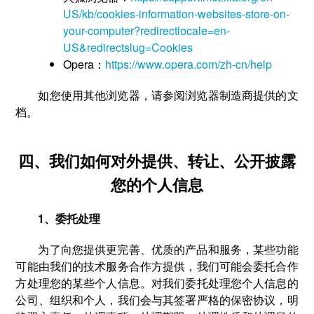
US/kb/cookies-information-websites-store-on-
your-computer?redirectlocale=en-
US&redirectslug=Cookies
Opera：
https://www.opera.com/zh-cn/help
如您使用其他浏览器，请参阅浏览器制造商提供的文
档。
四、我们如何对外提供、转让、公开披露
您的个人信息
1、委托处理
为了向您提供更完善、优质的产品和服务，某些功能
可能由我们的技术服务合作方提供，我们可能会委托合作
方处理您的某些个人信息。对我们委托处理您个人信息的
公司、组织和个人，我们会与其签署严格的保密协议，明