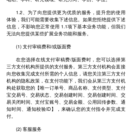
1.2、为了向您提供更为优质的服务，提升您的使用
体验，我们可能需要收集下述信息。如果您拒绝提供下述
信息，不影响您正常使用 1.1项下基本业务功能，但我们
无法向您提供某些扩展业务功能和服务。
(1) 支付审稿费和/或版面费
在您选择在线⽀付审稿费/版面费时，您可以选择第
三方支付机构所提供的⽀付服务。第三方支付机构会直接
向您收集完成支付所需的个人信息，请您关注第三方支付
机构的隐私政策，在支付功能下，我们会从第三方支付机
构处获取您的【唯一订单号、商品名称、支付类型、支付
宝交易号、交易状态、交易创建时间、交易创建时间、交
易关闭时间、支付宝账号、交易金额、公用回传参数、通
知时间、通知校验ID】，来确认您的支付指令并完成支
付。
(2) 客服服务