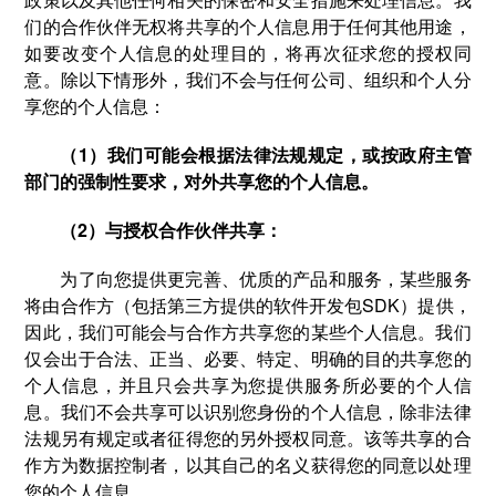
们的合作伙伴无权将共享的个人信息用于任何其他用途，
如要改变个人信息的处理目的，将再次征求您的授权同
意。除以下情形外，我们不会与任何公司、组织和个人分
享您的个人信息：
（1）我们可能会根据法律法规规定，或按政府主管
部门的强制性要求，对外共享您的个人信息。
（2）与授权合作伙伴共享：
为了向您提供更完善、优质的产品和服务，某些服务
将由合作方（包括第三方提供的软件开发包SDK）提供，
因此，我们可能会与合作方共享您的某些个人信息。我们
仅会出于合法、正当、必要、特定、明确的目的共享您的
个人信息，并且只会共享为您提供服务所必要的个人信
息。我们不会共享可以识别您身份的个人信息，除非法律
法规另有规定或者征得您的另外授权同意。该等共享的合
作方为数据控制者，以其自己的名义获得您的同意以处理
您的个人信息。