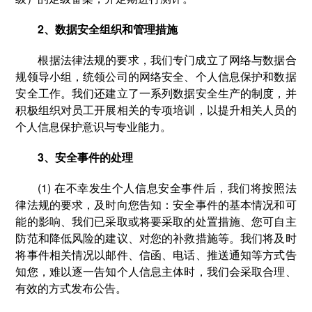
2、数据安全组织和管理措施
根据法律法规的要求，我们专门成立了网络与数据合
规领导小组，统领公司的网络安全、个人信息保护和数据
安全工作。我们还建立了一系列数据安全生产的制度，并
积极组织对员工开展相关的专项培训，以提升相关人员的
个人信息保护意识与专业能力。
3、安全事件的处理
(1) 在不幸发生个人信息安全事件后，我们将按照法
律法规的要求，及时向您告知：安全事件的基本情况和可
能的影响、我们已采取或将要采取的处置措施、您可自主
防范和降低风险的建议、对您的补救措施等。我们将及时
将事件相关情况以邮件、信函、电话、推送通知等方式告
知您，难以逐一告知个人信息主体时，我们会采取合理、
有效的方式发布公告。