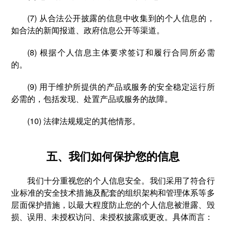
(7) 从合法公开披露的信息中收集到的个人信息的，
如合法的新闻报道、政府信息公开等渠道。
(8) 根据个人信息主体要求签订和履行合同所必需
的。
(9) 用于维护所提供的产品或服务的安全稳定运行所
必需的，包括发现、处置产品或服务的故障。
(10) 法律法规规定的其他情形。
五、我们如何保护您的信息
我们十分重视您的个人信息安全。我们采用了符合行
业标准的安全技术措施及配套的组织架构和管理体系等多
层面保护措施，以最大程度防止您的个人信息被泄露、毁
损、误用、未授权访问、未授权披露或更改。具体而言：