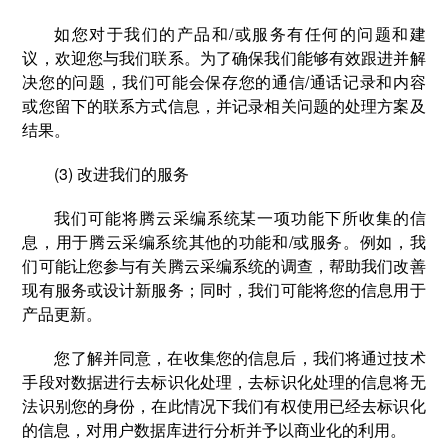
如您对于我们的产品和/或服务有任何的问题和建
议，欢迎您与我们联系。为了确保我们能够有效跟进并解
决您的问题，我们可能会保存您的通信/通话记录和内容
或您留下的联系方式信息，并记录相关问题的处理方案及
结果。
(3) 改进我们的服务
我们可能将腾云采编系统某一项功能下所收集的信
息，用于腾云采编系统其他的功能和/或服务。例如，我
们可能让您参与有关腾云采编系统的调查，帮助我们改善
现有服务或设计新服务；同时，我们可能将您的信息用于
产品更新。
您了解并同意，在收集您的信息后，我们将通过技术
手段对数据进行去标识化处理，去标识化处理的信息将无
法识别您的身份，在此情况下我们有权使用已经去标识化
的信息，对用户数据库进行分析并予以商业化的利用。