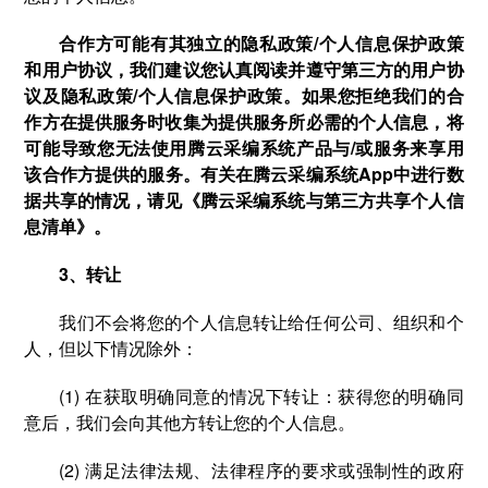
合作方可能有其独立的隐私政策/个人信息保护政策
和用户协议，我们建议您认真阅读并遵守第三方的用户协
议及隐私政策/个人信息保护政策。如果您拒绝我们的合
作方在提供服务时收集为提供服务所必需的个人信息，将
可能导致您无法使用腾云采编系统产品与/或服务来享用
该合作方提供的服务。有关在腾云采编系统App中进行数
据共享的情况，请见《腾云采编系统与第三方共享个人信
息清单》。
3、转让
我们不会将您的个人信息转让给任何公司、组织和个
人，但以下情况除外：
(1) 在获取明确同意的情况下转让：获得您的明确同
意后，我们会向其他方转让您的个人信息。
(2) 满足法律法规、法律程序的要求或强制性的政府