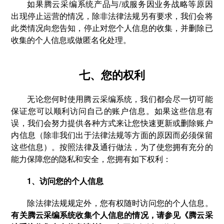
如果腾云采编系统产品与/或服务因业务战略等原因
出现停止运营的情况，除非法律法规另有要求，我们会将
此类情况向您告知，停止对您个人信息的收集，并删除已
收集的个人信息或做匿名化处理。
七、您的权利
无论您何时使用腾云采编系统，我们都会尽一切可能
保证您可以顺利访问自己的账户信息。如果这些信息有
误，我们会努力提供各种方式来让您快速更新或删除账户
内信息（除非我们出于法律法规等方面的原因而必须保留
这些信息）。按照法律及通行做法，为了使您拥有充分的
能力保障您的隐私和安全，您拥有如下权利：
1、访问您的个人信息
除法律法规规定外，您有权随时访问您的个人信息。
有关腾云采编系统收集个人信息的情况，请参见《腾云采