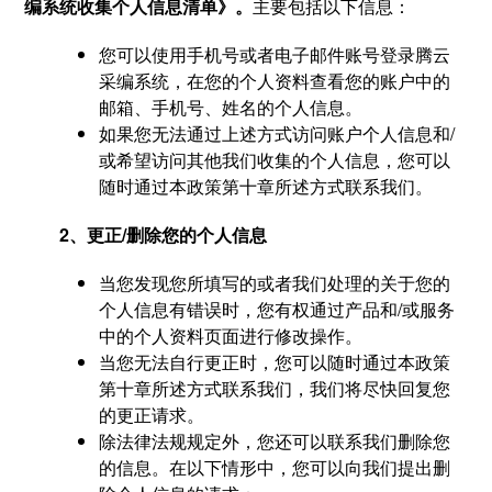
编系统收集个人信息清单》。
主要包括以下信息：
您可以使用手机号或者电子邮件账号登录腾云
采编系统，在您的个人资料查看您的账户中的
邮箱、手机号、姓名的个人信息。
如果您无法通过上述方式访问账户个人信息和/
或希望访问其他我们收集的个人信息，您可以
随时通过本政策第十章所述方式联系我们。
2、更正/删除您的个人信息
当您发现您所填写的或者我们处理的关于您的
个人信息有错误时，您有权通过产品和/或服务
中的个人资料页面进行修改操作。
当您无法自行更正时，您可以随时通过本政策
第十章所述方式联系我们，我们将尽快回复您
的更正请求。
除法律法规规定外，您还可以联系我们删除您
的信息。在以下情形中，您可以向我们提出删