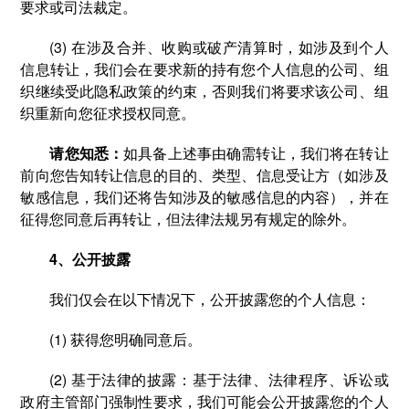
要求或司法裁定。
(3) 在涉及合并、收购或破产清算时，如涉及到个人
信息转让，我们会在要求新的持有您个人信息的公司、组
织继续受此隐私政策的约束，否则我们将要求该公司、组
织重新向您征求授权同意。
请您知悉：
如具备上述事由确需转让，我们将在转让
前向您告知转让信息的目的、类型、信息受让方（如涉及
敏感信息，我们还将告知涉及的敏感信息的内容），并在
征得您同意后再转让，但法律法规另有规定的除外。
4、公开披露
我们仅会在以下情况下，公开披露您的个人信息：
(1) 获得您明确同意后。
(2) 基于法律的披露：基于法律、法律程序、诉讼或
政府主管部门强制性要求，我们可能会公开披露您的个人