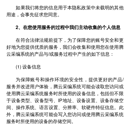
如果我们将您的信息用于本隐私政策中未载明的其他
用途，会事先征求您同意。
2、在您使用服务的过程中我们主动收集的个人信息
在符合法律法规前提下，为了保障您的账号安全和更
好地为您提供优质的服务，我们会收集和使用您在使用腾
云采编系统的产品与/或服务过程中产生的如下信息：
(1) 设备信息
为保障账号和操作环境的安全性，提供更好的产品/
服务并改进用户体验，腾云采编系统可能会读取您访问或
使用腾云采编系统服务时所使用的设备信息，包括但不限
于设备类型、设备型号、IP地址、设备设置、设备存储空
间、操作系统、语言设置、分辨率、软硬件特征信息。此
外，腾云采编系统可能会写入您访问或使用腾云采编系统
服务时所使用的设备的存储空间。