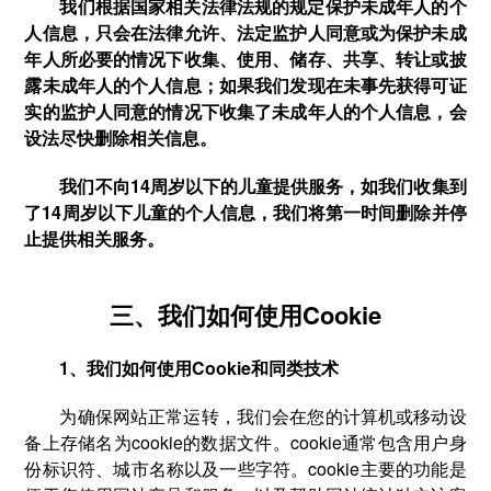
我们根据国家相关法律法规的规定保护未成年人的个
人信息，只会在法律允许、法定监护人同意或为保护未成
年人所必要的情况下收集、使用、储存、共享、转让或披
露未成年人的个人信息；如果我们发现在未事先获得可证
实的监护人同意的情况下收集了未成年人的个人信息，会
设法尽快删除相关信息。
我们不向14周岁以下的儿童提供服务，如我们收集到
了14周岁以下儿童的个人信息，我们将第一时间删除并停
止提供相关服务。
三、我们如何使用Cookie
1、我们如何使用Cookie和同类技术
为确保网站正常运转，我们会在您的计算机或移动设
备上存储名为cookie的数据文件。cookie通常包含用户身
份标识符、城市名称以及一些字符。cookie主要的功能是