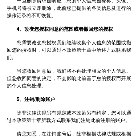
一旦删除请求被响应，您的个人信息如昵称、头像、
手机号将被立即删除，此前您已提供的各类信息及进行的
操作记录将不可恢复。
4、改变您授权同意的范围或者撤回您的授权
您需要改变您授权我们继续收集个人信息的范围或撤
回您的授权时，可以通过本政策第十章中所述方式联系我
们。
当您收回同意后，我们将不再处理相应的个人信息。
但您收回同意的决定，不会影响此前基于您的授权而开展
的个人信息处理。
5、注销/删除账户
除非法律法规另有规定或本政策另有约定，您可以通
过本政策第十章所载方式联系我们注销此前注册的账户。
请您知悉，在注销账号后，除非根据法律法规或根据