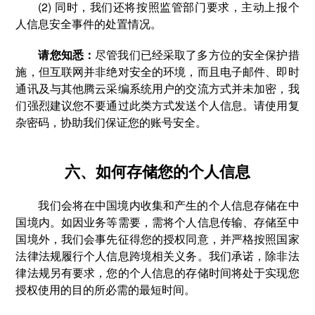
(2) 同时，我们还将按照监管部门要求，主动上报个
人信息安全事件的处置情况。
请您知悉：
尽管我们已经采取了多方位的安全保护措
施，但互联网并非绝对安全的环境，而且电子邮件、即时
通讯及与其他腾云采编系统用户的交流方式并未加密，我
们强烈建议您不要通过此类方式发送个人信息。请使用复
杂密码，协助我们保证您的账号安全。
六、如何存储您的个人信息
我们会将在中国境内收集和产生的个人信息存储在中
国境内。如因业务等需要，需将个人信息传输、存储至中
国境外，我们会事先征得您的授权同意，并严格按照国家
法律法规履行个人信息跨境相关义务。我们承诺，除非法
律法规另有要求，您的个人信息的存储时间将处于实现您
授权使用的目的所必需的最短时间。