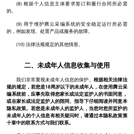
(8) 根据个人信息主体要求签订和履行合同所必需
的。
(9) 用于维护腾云采编系统的安全稳定运行所必需
的，例如发现、处置产品或服务的故障。
(10) 法律法规规定的其他情形。
二、未成年人信息收集与使用
我们非常重视未成年人信息的保护。
根据相关法律法
规的规定，若您是18周岁以下的未成年人，在使用腾云采
编系统前，应事先取得您家长或法定监护人的书面同意，
或在家长或法定监护人的陪同、指导下仔细阅读并同意本
隐私政策。若您是未成年人的监护人，当您对您所监护的
未成年人的个人信息有相关疑问时，请通过本隐私政策第
十章中的联系方式与我们联系。